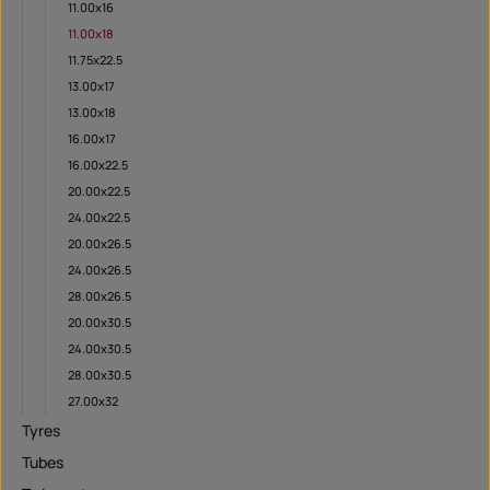
11.00x16
11.00x18
11.75x22.5
13.00x17
13.00x18
16.00x17
16.00x22.5
20.00x22.5
24.00x22.5
20.00x26.5
24.00x26.5
28.00x26.5
20.00x30.5
24.00x30.5
28.00x30.5
27.00x32
Tyres
Tubes