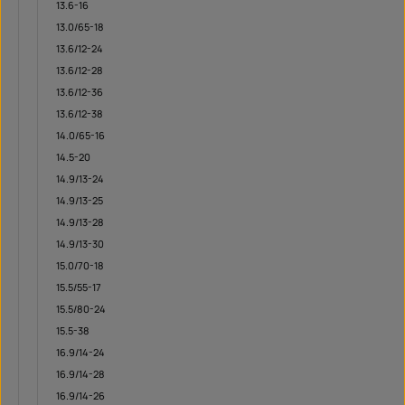
13.6-16
13.0/65-18
13.6/12-24
13.6/12-28
13.6/12-36
13.6/12-38
14.0/65-16
14.5-20
14.9/13-24
14.9/13-25
14.9/13-28
14.9/13-30
15.0/70-18
15.5/55-17
15.5/80-24
15.5-38
16.9/14-24
16.9/14-28
16.9/14-26