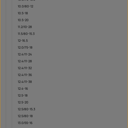
10.0/80-12
10.5-18
10.5-20
11.2/10-28
11.5/80-15.3
12-16.5
12.0/75-18
12.4/11-24
12.4/11-28
12.4/11-32
12.4/11-36
12.4/11-38
12.4-16
12.5-18
12.5-20
12.5/80-15.3
12.5/80-18
13.0/55-16